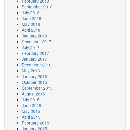
February 2019
September 2018
July 2018
June 2018
May 2018
April 2018
January 2018
December 2017
July 2017
February 2017
January 2017
December 2016
May 2016
January 2016
October 2015
September 2015
August 2015
July 2015
June 2015
May 2015
April 2015
February 2015
January 2015