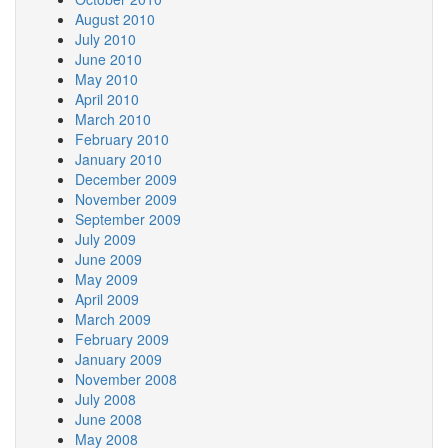
August 2010
July 2010
June 2010
May 2010
April 2010
March 2010
February 2010
January 2010
December 2009
November 2009
September 2009
July 2009
June 2009
May 2009
April 2009
March 2009
February 2009
January 2009
November 2008
July 2008
June 2008
May 2008