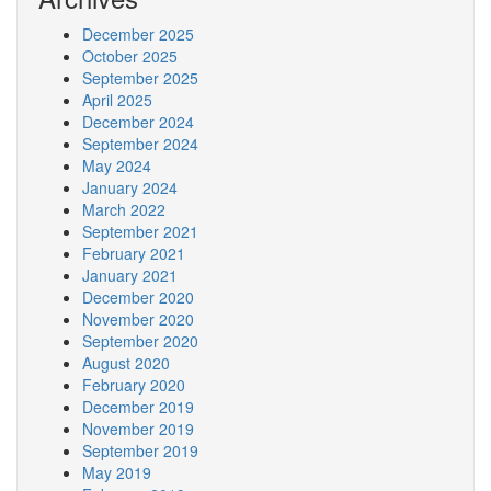
December 2025
October 2025
September 2025
April 2025
December 2024
September 2024
May 2024
January 2024
March 2022
September 2021
February 2021
January 2021
December 2020
November 2020
September 2020
August 2020
February 2020
December 2019
November 2019
September 2019
May 2019