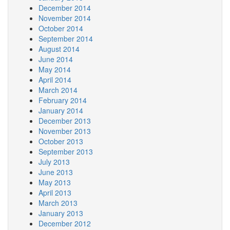
December 2014
November 2014
October 2014
September 2014
August 2014
June 2014
May 2014
April 2014
March 2014
February 2014
January 2014
December 2013
November 2013
October 2013
September 2013
July 2013
June 2013
May 2013
April 2013
March 2013
January 2013
December 2012