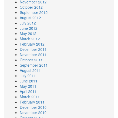
November 2012
October 2012
September 2012
August 2012
July 2012
June 2012
May 2012
March 2012
February 2012
December 2011
November 2011
October 2011
September 2011
August 2011
July 2011
June 2011
May 2011
April 2011
March 2011
February 2011
December 2010
November 2010
October 2010