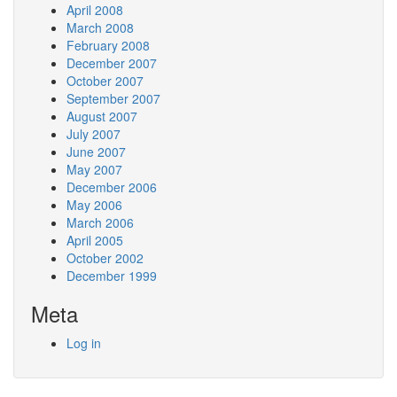
April 2008
March 2008
February 2008
December 2007
October 2007
September 2007
August 2007
July 2007
June 2007
May 2007
December 2006
May 2006
March 2006
April 2005
October 2002
December 1999
Meta
Log in