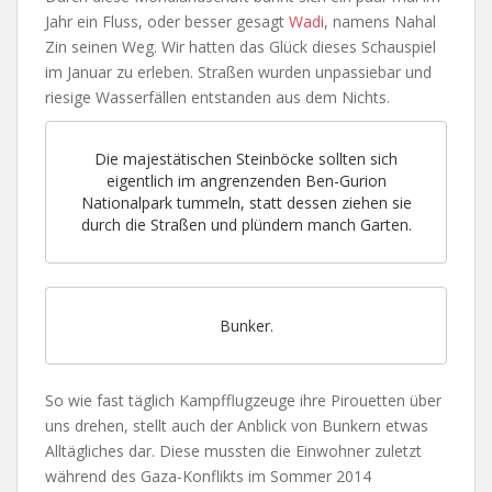
Jahr ein Fluss, oder besser gesagt
Wadi
, namens Nahal
Zin seinen Weg. Wir hatten das Glück dieses Schauspiel
im Januar zu erleben. Straßen wurden unpassiebar und
riesige Wasserfällen entstanden aus dem Nichts.
Die majestätischen Steinböcke sollten sich
eigentlich im angrenzenden Ben-Gurion
Nationalpark tummeln, statt dessen ziehen sie
durch die Straßen und plündern manch Garten.
Bunker.
So wie fast täglich Kampfflugzeuge ihre Pirouetten über
uns drehen, stellt auch der Anblick von Bunkern etwas
Alltägliches dar. Diese mussten die Einwohner zuletzt
während des Gaza-Konflikts im Sommer 2014