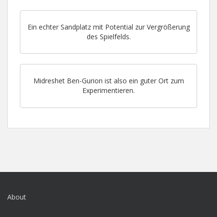
Ein echter Sandplatz mit Potential zur Vergrößerung
des Spielfelds.
Midreshet Ben-Gurion ist also ein guter Ort zum
Experimentieren.
About