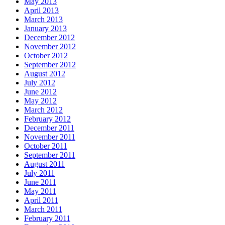
May 2013
April 2013
March 2013
January 2013
December 2012
November 2012
October 2012
September 2012
August 2012
July 2012
June 2012
May 2012
March 2012
February 2012
December 2011
November 2011
October 2011
September 2011
August 2011
July 2011
June 2011
May 2011
April 2011
March 2011
February 2011