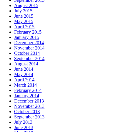
September 2015
August 2015
July 2015
June 2015
May 2015
April 2015
February 2015
January 2015
December 2014
November 2014
October 2014
September 2014
August 2014
June 2014
May 2014
April 2014
March 2014
February 2014
January 2014
December 2013
November 2013
October 2013
September 2013
July 2013
June 2013