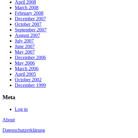
April 2008
March 2008
February 2008
December 2007
October 2007
September 2007
August 2007
July 2007
June 2007
May 2007
December 2006
May 2006
March 2006
April 2005
October 2002
December 1999
Meta
Log in
About
Datenschutzerklärung