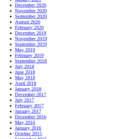
December 2020
November 2020
September 2020
August 2020
February 2020
December 2019
November 2019
September 2019
May 2019
February 2019
September 2018
July 2018
June 2018
May 2018
April 2018
January 2018
December 2017
July 2017
February 2017
January 2017
December 2016
May 2016
January 2016
October 2015