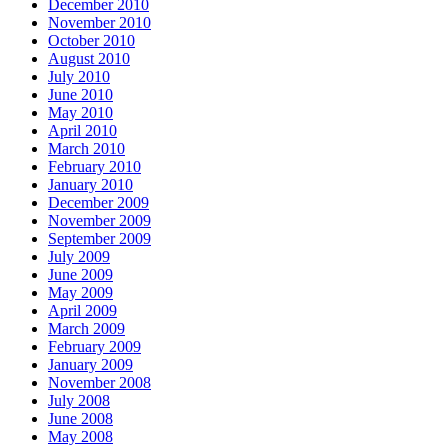
December 2010
November 2010
October 2010
August 2010
July 2010
June 2010
May 2010
April 2010
March 2010
February 2010
January 2010
December 2009
November 2009
September 2009
July 2009
June 2009
May 2009
April 2009
March 2009
February 2009
January 2009
November 2008
July 2008
June 2008
May 2008