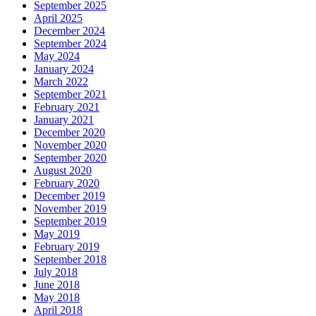
September 2025
April 2025
December 2024
September 2024
May 2024
January 2024
March 2022
September 2021
February 2021
January 2021
December 2020
November 2020
September 2020
August 2020
February 2020
December 2019
November 2019
September 2019
May 2019
February 2019
September 2018
July 2018
June 2018
May 2018
April 2018