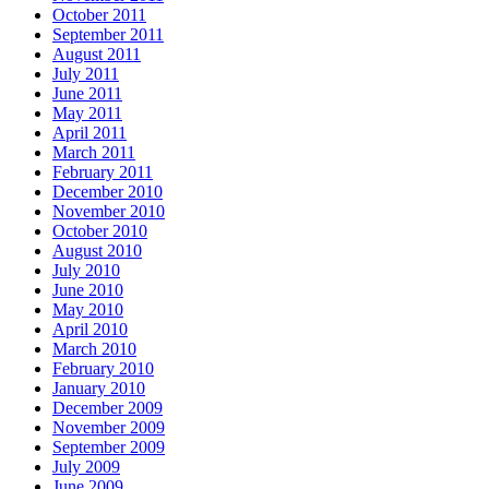
October 2011
September 2011
August 2011
July 2011
June 2011
May 2011
April 2011
March 2011
February 2011
December 2010
November 2010
October 2010
August 2010
July 2010
June 2010
May 2010
April 2010
March 2010
February 2010
January 2010
December 2009
November 2009
September 2009
July 2009
June 2009