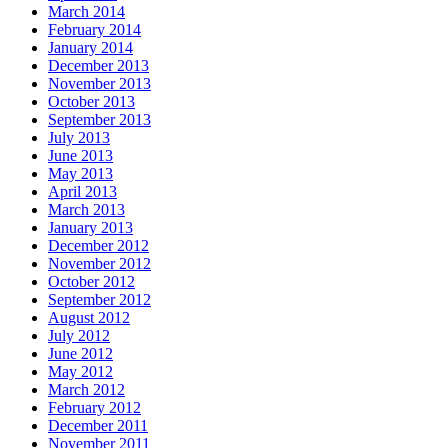
March 2014
February 2014
January 2014
December 2013
November 2013
October 2013
September 2013
July 2013
June 2013
May 2013
April 2013
March 2013
January 2013
December 2012
November 2012
October 2012
September 2012
August 2012
July 2012
June 2012
May 2012
March 2012
February 2012
December 2011
November 2011