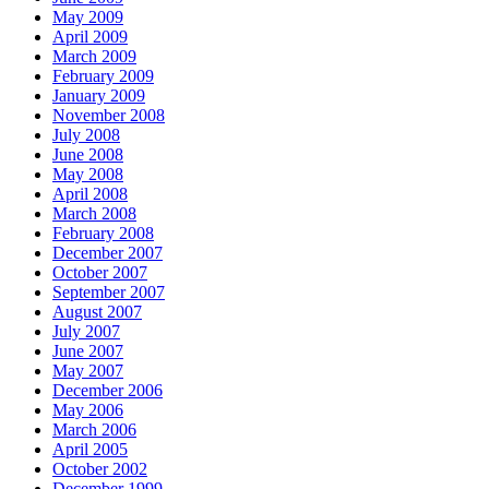
May 2009
April 2009
March 2009
February 2009
January 2009
November 2008
July 2008
June 2008
May 2008
April 2008
March 2008
February 2008
December 2007
October 2007
September 2007
August 2007
July 2007
June 2007
May 2007
December 2006
May 2006
March 2006
April 2005
October 2002
December 1999