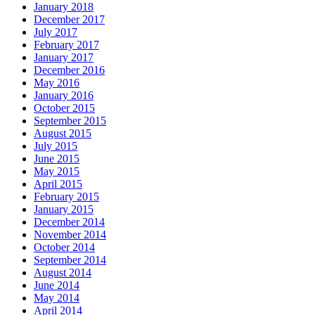
January 2018
December 2017
July 2017
February 2017
January 2017
December 2016
May 2016
January 2016
October 2015
September 2015
August 2015
July 2015
June 2015
May 2015
April 2015
February 2015
January 2015
December 2014
November 2014
October 2014
September 2014
August 2014
June 2014
May 2014
April 2014