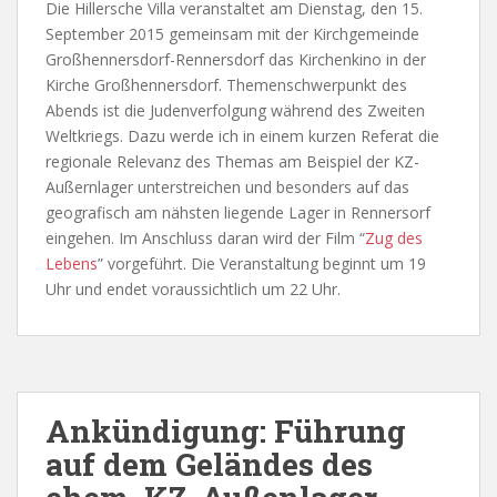
Die Hillersche Villa veranstaltet am Dienstag, den 15.
September 2015 gemeinsam mit der Kirchgemeinde
Großhennersdorf-Rennersdorf das Kirchenkino in der
Kirche Großhennersdorf. Themenschwerpunkt des
Abends ist die Judenverfolgung während des Zweiten
Weltkriegs. Dazu werde ich in einem kurzen Referat die
regionale Relevanz des Themas am Beispiel der KZ-
Außernlager unterstreichen und besonders auf das
geografisch am nähsten liegende Lager in Rennersorf
eingehen. Im Anschluss daran wird der Film “
Zug des
Lebens
” vorgeführt. Die Veranstaltung beginnt um 19
Uhr und endet voraussichtlich um 22 Uhr.
Ankündigung: Führung
auf dem Geländes des