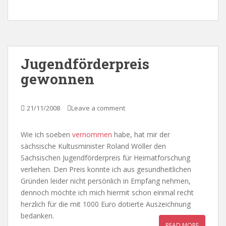
Jugendförderpreis
gewonnen
21/11/2008
Leave a comment
Wie ich soeben
vernommen
habe, hat mir der
sächsische Kultusminister Roland Wöller den
Sächsischen Jugendförderpreis für Heimatforschung
verliehen. Den Preis konnte ich aus gesundheitlichen
Gründen leider nicht persönlich in Empfang nehmen,
dennoch möchte ich mich hiermit schon einmal recht
herzlich für die mit 1000 Euro dotierte Auszeichnung
bedanken.
READ MORE