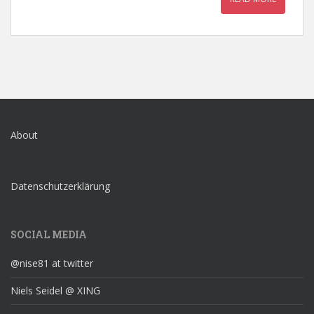
About
Datenschutzerklärung
SOCIAL MEDIA
@nise81 at twitter
Niels Seidel @ XING