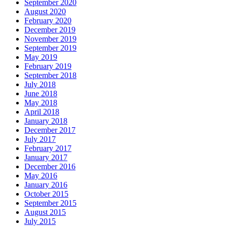
September 2020
August 2020
February 2020
December 2019
November 2019
September 2019
May 2019
February 2019
September 2018
July 2018
June 2018
May 2018
April 2018
January 2018
December 2017
July 2017
February 2017
January 2017
December 2016
May 2016
January 2016
October 2015
September 2015
August 2015
July 2015