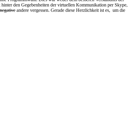
t hinter den Gegebenheiten der virtuellen Kommunikation per Skype,
negative
andere vergessen. Gerade diese Herzlichkeit ist es, um die