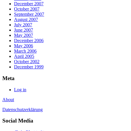
December 2007
October 2007
September 2007
August 2007
July 2007
June 2007
May 2007
December 2006
May 2006
March 2006
April 2005
October 2002
December 1999
Meta
Log in
About
Datenschutzerklärung
Social Media