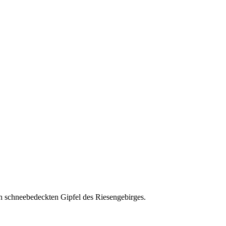
h schneebedeckten Gipfel des Riesengebirges.