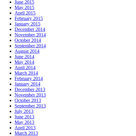
June 2015
May 2015
April 2015
February 2015
January 2015
December 2014
November 2014
October 2014
September 2014
August 2014
June 2014
May 2014
April 2014
March 2014
February 2014
January 2014
December 2013
November 2013
October 2013
September 2013
July 2013
June 2013
May 2013
April 2013
March 2013