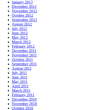
January 2013
December 2012
November 2012
October 2012
September 2012
August 2012
July 2012
June 2012
May 2012
March 2012
February 2012
December 2011
November 2011
October 2011
September 2011
August 2011
July 2011
June 2011
May 2011
April 2011
March 2011
February 2011
December 2010
November 2010
October 2010