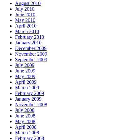
August 2010
July 2010
June 2010
May 2010
April 2010
March 2010
February 2010
January 2010
December 2009
November 2009
September 2009
July 2009
June 2009
May 2009
April 2009
March 2009
February 2009
January 2009
November 2008
July 2008
June 2008
May 2008
April 2008
March 2008
February 2008