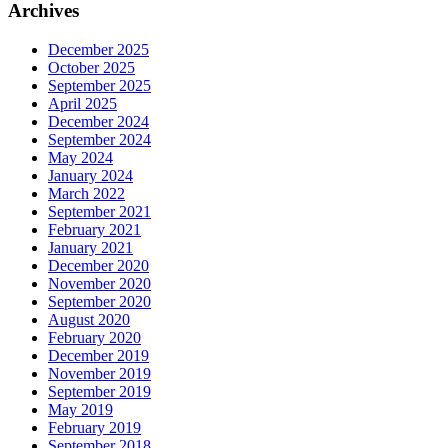
Archives
December 2025
October 2025
September 2025
April 2025
December 2024
September 2024
May 2024
January 2024
March 2022
September 2021
February 2021
January 2021
December 2020
November 2020
September 2020
August 2020
February 2020
December 2019
November 2019
September 2019
May 2019
February 2019
September 2018