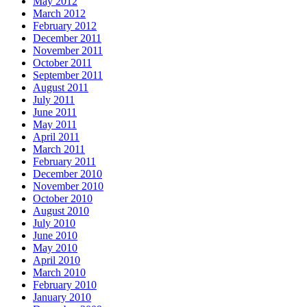
May 2012
March 2012
February 2012
December 2011
November 2011
October 2011
September 2011
August 2011
July 2011
June 2011
May 2011
April 2011
March 2011
February 2011
December 2010
November 2010
October 2010
August 2010
July 2010
June 2010
May 2010
April 2010
March 2010
February 2010
January 2010