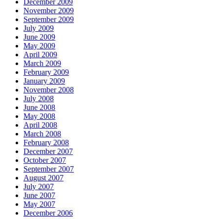
December 2009
November 2009
September 2009
July 2009
June 2009
May 2009
April 2009
March 2009
February 2009
January 2009
November 2008
July 2008
June 2008
May 2008
April 2008
March 2008
February 2008
December 2007
October 2007
September 2007
August 2007
July 2007
June 2007
May 2007
December 2006