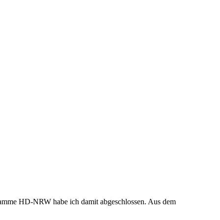
ogramme HD-NRW habe ich damit abgeschlossen. Aus dem