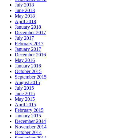
July 2018
June 2018
May 2018
April 2018
January 2018
December 2017
July 2017
February 2017
January 2017
December 2016
May 2016
January 2016
October 2015
September 2015
August 2015
July 2015
June 2015
May 2015
April 2015
February 2015
January 2015
December 2014
November 2014
October 2014
September 2014