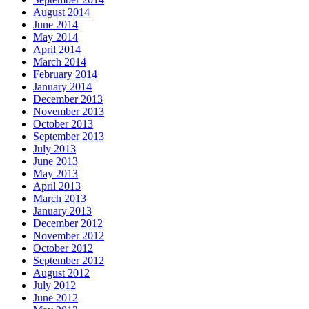
August 2014
June 2014
May 2014
April 2014
March 2014
February 2014
January 2014
December 2013
November 2013
October 2013
September 2013
July 2013
June 2013
May 2013
April 2013
March 2013
January 2013
December 2012
November 2012
October 2012
September 2012
August 2012
July 2012
June 2012