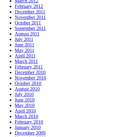
March 2012
February 2012
December 2011
November 2011
October 2011
September 2011
August 2011
July 2011
June 2011
May 2011
April 2011
March 2011
February 2011
December 2010
November 2010
October 2010
August 2010
July 2010
June 2010
May 2010
April 2010
March 2010
February 2010
January 2010
December 2009