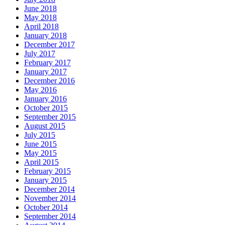
June 2018
May 2018
April 2018
January 2018
December 2017
July 2017
February 2017
January 2017
December 2016
May 2016
January 2016
October 2015
September 2015
August 2015
July 2015
June 2015
May 2015
April 2015
February 2015
January 2015
December 2014
November 2014
October 2014
September 2014