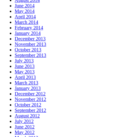
August 2014
June 2014
May 2014
April 2014
March 2014
February 2014
January 2014
December 2013
November 2013
October 2013
September 2013
July 2013
June 2013
May 2013
April 2013
March 2013
January 2013
December 2012
November 2012
October 2012
September 2012
August 2012
July 2012
June 2012
May 2012