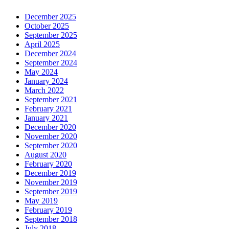
December 2025
October 2025
September 2025
April 2025
December 2024
September 2024
May 2024
January 2024
March 2022
September 2021
February 2021
January 2021
December 2020
November 2020
September 2020
August 2020
February 2020
December 2019
November 2019
September 2019
May 2019
February 2019
September 2018
July 2018