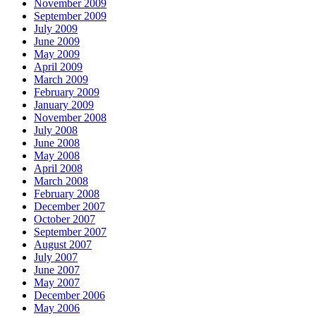
November 2009
September 2009
July 2009
June 2009
May 2009
April 2009
March 2009
February 2009
January 2009
November 2008
July 2008
June 2008
May 2008
April 2008
March 2008
February 2008
December 2007
October 2007
September 2007
August 2007
July 2007
June 2007
May 2007
December 2006
May 2006