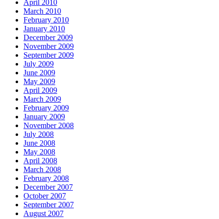
April 2010
March 2010
February 2010
January 2010
December 2009
November 2009
September 2009
July 2009
June 2009
May 2009
April 2009
March 2009
February 2009
January 2009
November 2008
July 2008
June 2008
May 2008
April 2008
March 2008
February 2008
December 2007
October 2007
September 2007
August 2007