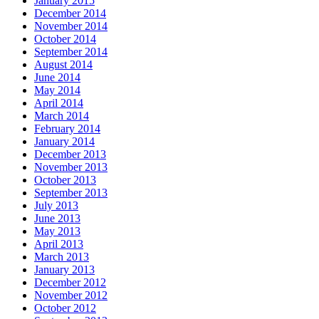
January 2015
December 2014
November 2014
October 2014
September 2014
August 2014
June 2014
May 2014
April 2014
March 2014
February 2014
January 2014
December 2013
November 2013
October 2013
September 2013
July 2013
June 2013
May 2013
April 2013
March 2013
January 2013
December 2012
November 2012
October 2012