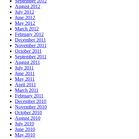
September 2012
August 2012
July 2012
June 2012
May 2012
March 2012
February 2012
December 2011
November 2011
October 2011
September 2011
August 2011
July 2011
June 2011
May 2011
April 2011
March 2011
February 2011
December 2010
November 2010
October 2010
August 2010
July 2010
June 2010
May 2010