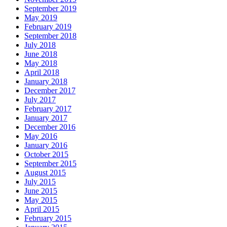
September 2019
May 2019
February 2019
September 2018
July 2018
June 2018
May 2018
April 2018
January 2018
December 2017
July 2017
February 2017
January 2017
December 2016
May 2016
January 2016
October 2015
September 2015
August 2015
July 2015
June 2015
May 2015
April 2015
February 2015