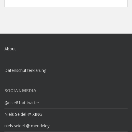
About
Datenschutzerklärung
SOCIAL MEDIA
@nise81 at twitter
Niels Seidel @ XING
niels.seidel @ mendeley