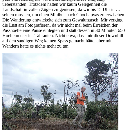
ueberstanden. Trotzdem hatten wir kaum Gelegenheit die
Landschaft in vollen Zügen zu geniesen, da wir bis 15 Uhr in …
seinen mussten, um einen Minibus nach Chochapyas zu erwischen.
Die Wanderung entwickelte sich zum Gewaltmarsch. Mir verging
die Lust am Fotografieren, da wir nicht mal beim Erreichen der
Passhoehe eine Pause einlegten und statt dessen in 30 Minuten 650
Hoehenmeter ins Tal ranten. Nicht etwa, dass mir dieser Downhill
auf den sandigen Weg keinen Spass gemacht hätte, aber mit
Wandern hatte es nichts mehr zu tun.