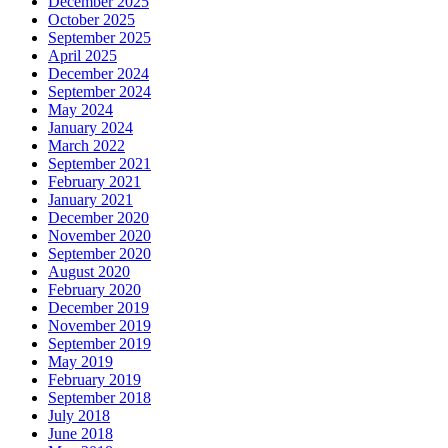
December 2025
October 2025
September 2025
April 2025
December 2024
September 2024
May 2024
January 2024
March 2022
September 2021
February 2021
January 2021
December 2020
November 2020
September 2020
August 2020
February 2020
December 2019
November 2019
September 2019
May 2019
February 2019
September 2018
July 2018
June 2018