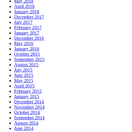
May 2018
April 2018
January 2018
December 2017
July 2017
February 2017
January 2017
December 2016
May 2016
January 2016
October 2015
September 2015
August 2015
July 2015
June 2015
May 2015
April 2015
February 2015
January 2015
December 2014
November 2014
October 2014
September 2014
August 2014
June 2014