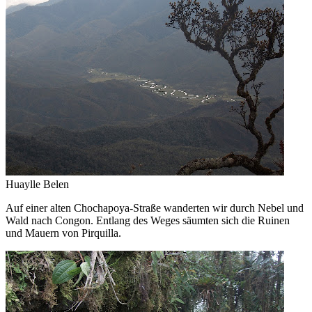
Huaylle Belen
Auf einer alten Chochapoya-Straße wanderten wir durch Nebel und
Wald nach Congon. Entlang des Weges säumten sich die Ruinen
und Mauern von Pirquilla.