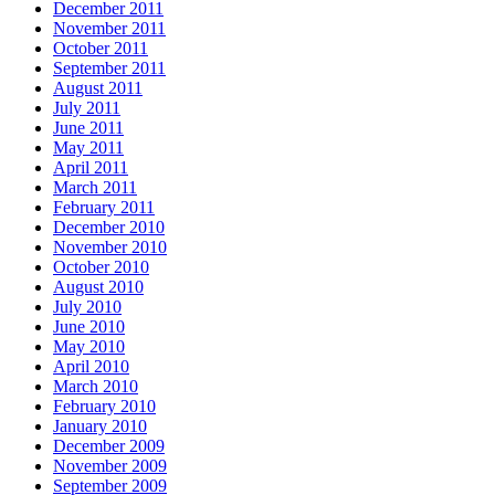
December 2011
November 2011
October 2011
September 2011
August 2011
July 2011
June 2011
May 2011
April 2011
March 2011
February 2011
December 2010
November 2010
October 2010
August 2010
July 2010
June 2010
May 2010
April 2010
March 2010
February 2010
January 2010
December 2009
November 2009
September 2009