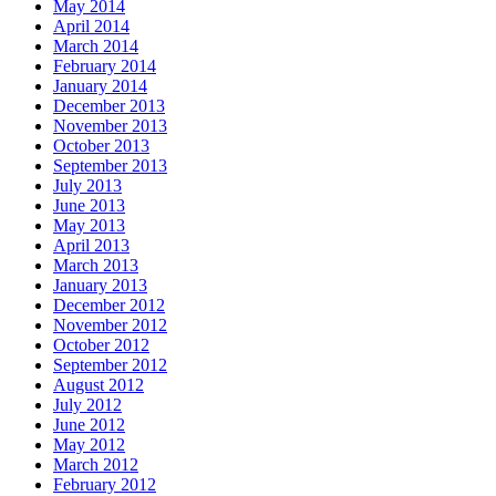
May 2014
April 2014
March 2014
February 2014
January 2014
December 2013
November 2013
October 2013
September 2013
July 2013
June 2013
May 2013
April 2013
March 2013
January 2013
December 2012
November 2012
October 2012
September 2012
August 2012
July 2012
June 2012
May 2012
March 2012
February 2012