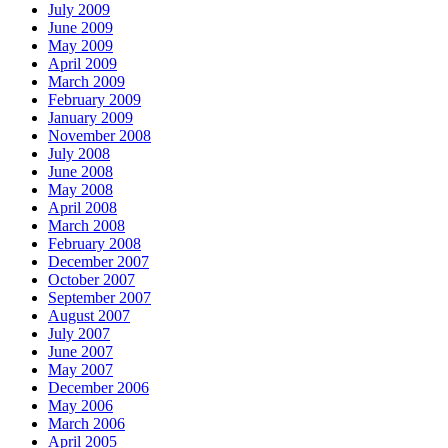
July 2009
June 2009
May 2009
April 2009
March 2009
February 2009
January 2009
November 2008
July 2008
June 2008
May 2008
April 2008
March 2008
February 2008
December 2007
October 2007
September 2007
August 2007
July 2007
June 2007
May 2007
December 2006
May 2006
March 2006
April 2005