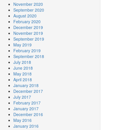
November 2020
September 2020
August 2020
February 2020
December 2019
November 2019
September 2019
May 2019
February 2019
September 2018
July 2018
June 2018
May 2018
April 2018
January 2018
December 2017
July 2017
February 2017
January 2017
December 2016
May 2016
January 2016