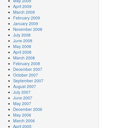
May 2009
April 2009
March 2009
February 2009
January 2009
November 2008
July 2008
June 2008
May 2008
April 2008
March 2008
February 2008
December 2007
October 2007
September 2007
August 2007
July 2007
June 2007
May 2007
December 2006
May 2006
March 2006
April 2005