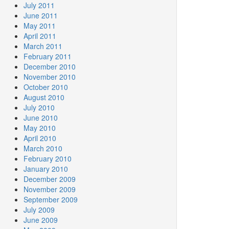
July 2011
June 2011
May 2011
April 2011
March 2011
February 2011
December 2010
November 2010
October 2010
August 2010
July 2010
June 2010
May 2010
April 2010
March 2010
February 2010
January 2010
December 2009
November 2009
September 2009
July 2009
June 2009