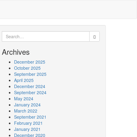
Search
for:
Archives
December 2025
October 2025
September 2025
April 2025
December 2024
September 2024
May 2024
January 2024
March 2022
September 2021
February 2021
January 2021
December 2020