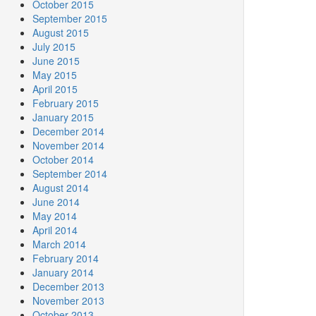
October 2015
September 2015
August 2015
July 2015
June 2015
May 2015
April 2015
February 2015
January 2015
December 2014
November 2014
October 2014
September 2014
August 2014
June 2014
May 2014
April 2014
March 2014
February 2014
January 2014
December 2013
November 2013
October 2013