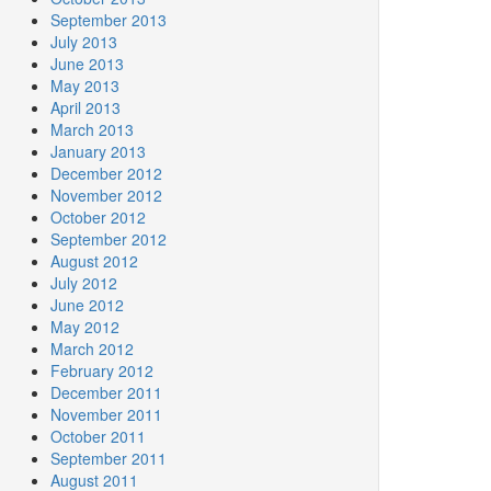
September 2013
July 2013
June 2013
May 2013
April 2013
March 2013
January 2013
December 2012
November 2012
October 2012
September 2012
August 2012
July 2012
June 2012
May 2012
March 2012
February 2012
December 2011
November 2011
October 2011
September 2011
August 2011