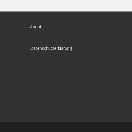
About
Datenschutzerklärung