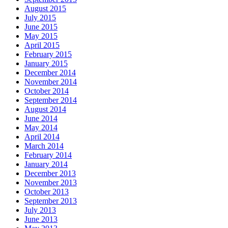
August 2015
July 2015
June 2015
May 2015
April 2015
February 2015
January 2015
December 2014
November 2014
October 2014
September 2014
August 2014
June 2014
May 2014
April 2014
March 2014
February 2014
January 2014
December 2013
November 2013
October 2013
September 2013
July 2013
June 2013