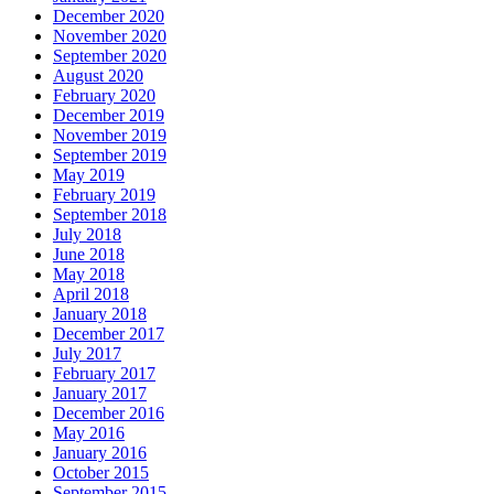
December 2020
November 2020
September 2020
August 2020
February 2020
December 2019
November 2019
September 2019
May 2019
February 2019
September 2018
July 2018
June 2018
May 2018
April 2018
January 2018
December 2017
July 2017
February 2017
January 2017
December 2016
May 2016
January 2016
October 2015
September 2015