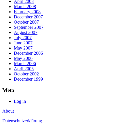
April 2008
March 2008
February 2008
December 2007
October 2007
September 2007
August 2007
July 2007
June 2007
May 2007
December 2006
May 2006
March 2006
April 2005
October 2002
December 1999
Meta
Log in
About
Datenschutzerklärung