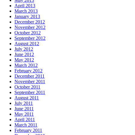
May 2013
April 2013
March 2013
January 2013
December 2012
November 2012
October 2012
September 2012
August 2012
July 2012
June 2012
May 2012
March 2012
February 2012
December 2011
November 2011
October 2011
September 2011
August 2011
July 2011
June 2011
May 2011
April 2011
March 2011
February 2011