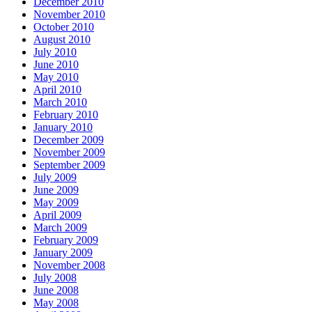
December 2010
November 2010
October 2010
August 2010
July 2010
June 2010
May 2010
April 2010
March 2010
February 2010
January 2010
December 2009
November 2009
September 2009
July 2009
June 2009
May 2009
April 2009
March 2009
February 2009
January 2009
November 2008
July 2008
June 2008
May 2008