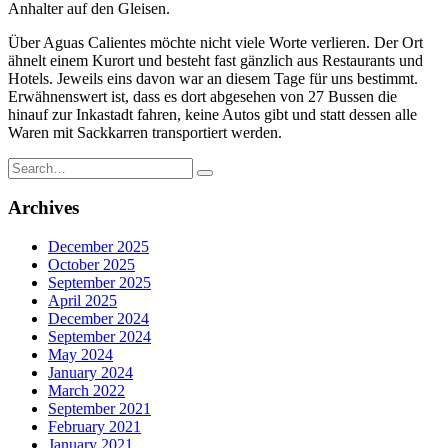
Anhalter auf den Gleisen.
Über Aguas Calientes möchte nicht viele Worte verlieren. Der Ort
ähnelt einem Kurort und besteht fast gänzlich aus Restaurants und
Hotels. Jeweils eins davon war an diesem Tage für uns bestimmt.
Erwähnenswert ist, dass es dort abgesehen von 27 Bussen die
hinauf zur Inkastadt fahren, keine Autos gibt und statt dessen alle
Waren mit Sackkarren transportiert werden.
Search
for:
Archives
December 2025
October 2025
September 2025
April 2025
December 2024
September 2024
May 2024
January 2024
March 2022
September 2021
February 2021
January 2021