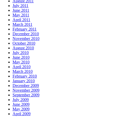
August 2011
July 2011
June 2011
May 2011
April 2011
March 2011
February 2011
December 2010
November 2010
October 2010
August 2010
July 2010
June 2010
May 2010
April 2010
March 2010
February 2010
January 2010
December 2009
November 2009
September 2009
July 2009
June 2009
May 2009
April 2009