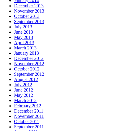
January 2014
December 2013
November 2013
October 2013
September 2013
July 2013
June 2013
May 2013
April 2013
March 2013
January 2013
December 2012
November 2012
October 2012
September 2012
August 2012
July 2012
June 2012
May 2012
March 2012
February 2012
December 2011
November 2011
October 2011
September 2011