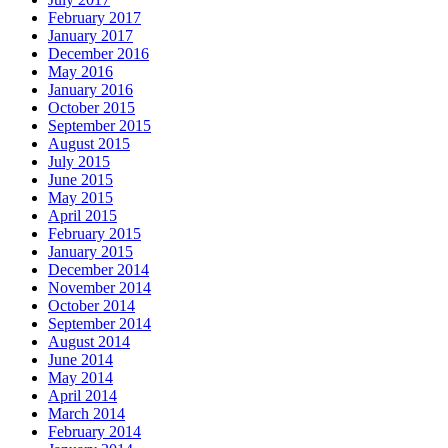
February 2017
January 2017
December 2016
May 2016
January 2016
October 2015
September 2015
August 2015
July 2015
June 2015
May 2015
April 2015
February 2015
January 2015
December 2014
November 2014
October 2014
September 2014
August 2014
June 2014
May 2014
April 2014
March 2014
February 2014