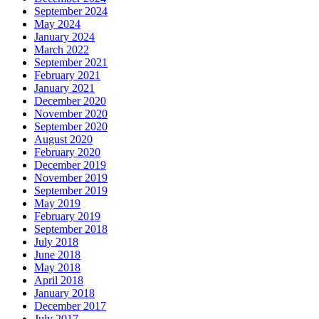
September 2024
May 2024
January 2024
March 2022
September 2021
February 2021
January 2021
December 2020
November 2020
September 2020
August 2020
February 2020
December 2019
November 2019
September 2019
May 2019
February 2019
September 2018
July 2018
June 2018
May 2018
April 2018
January 2018
December 2017
July 2017