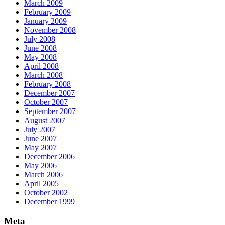
March 2009
February 2009
January 2009
November 2008
July 2008
June 2008
May 2008
April 2008
March 2008
February 2008
December 2007
October 2007
September 2007
August 2007
July 2007
June 2007
May 2007
December 2006
May 2006
March 2006
April 2005
October 2002
December 1999
Meta